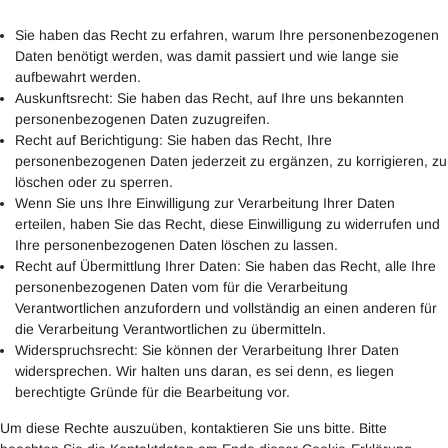
Sie haben das Recht zu erfahren, warum Ihre personenbezogenen
Daten benötigt werden, was damit passiert und wie lange sie
aufbewahrt werden.
Auskunftsrecht: Sie haben das Recht, auf Ihre uns bekannten
personenbezogenen Daten zuzugreifen.
Recht auf Berichtigung: Sie haben das Recht, Ihre
personenbezogenen Daten jederzeit zu ergänzen, zu korrigieren, zu
löschen oder zu sperren.
Wenn Sie uns Ihre Einwilligung zur Verarbeitung Ihrer Daten
erteilen, haben Sie das Recht, diese Einwilligung zu widerrufen und
Ihre personenbezogenen Daten löschen zu lassen.
Recht auf Übermittlung Ihrer Daten: Sie haben das Recht, alle Ihre
personenbezogenen Daten vom für die Verarbeitung
Verantwortlichen anzufordern und vollständig an einen anderen für
die Verarbeitung Verantwortlichen zu übermitteln.
Widerspruchsrecht: Sie können der Verarbeitung Ihrer Daten
widersprechen. Wir halten uns daran, es sei denn, es liegen
berechtigte Gründe für die Bearbeitung vor.
Um diese Rechte auszuüben, kontaktieren Sie uns bitte. Bitte