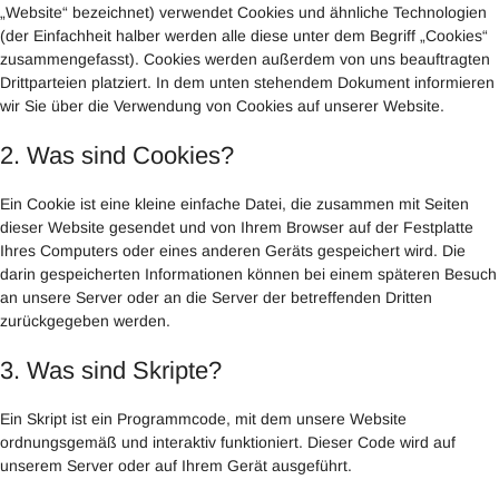
„Website“ bezeichnet) verwendet Cookies und ähnliche Technologien
(der Einfachheit halber werden alle diese unter dem Begriff „Cookies“
zusammengefasst). Cookies werden außerdem von uns beauftragten
Drittparteien platziert. In dem unten stehendem Dokument informieren
wir Sie über die Verwendung von Cookies auf unserer Website.
2. Was sind Cookies?
Ein Cookie ist eine kleine einfache Datei, die zusammen mit Seiten
dieser Website gesendet und von Ihrem Browser auf der Festplatte
Ihres Computers oder eines anderen Geräts gespeichert wird. Die
darin gespeicherten Informationen können bei einem späteren Besuch
an unsere Server oder an die Server der betreffenden Dritten
zurückgegeben werden.
3. Was sind Skripte?
Ein Skript ist ein Programmcode, mit dem unsere Website
ordnungsgemäß und interaktiv funktioniert. Dieser Code wird auf
unserem Server oder auf Ihrem Gerät ausgeführt.