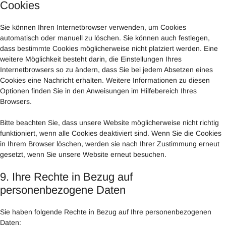
Cookies
Sie können Ihren Internetbrowser verwenden, um Cookies
automatisch oder manuell zu löschen. Sie können auch festlegen,
dass bestimmte Cookies möglicherweise nicht platziert werden. Eine
weitere Möglichkeit besteht darin, die Einstellungen Ihres
Internetbrowsers so zu ändern, dass Sie bei jedem Absetzen eines
Cookies eine Nachricht erhalten. Weitere Informationen zu diesen
Optionen finden Sie in den Anweisungen im Hilfebereich Ihres
Browsers.
Bitte beachten Sie, dass unsere Website möglicherweise nicht richtig
funktioniert, wenn alle Cookies deaktiviert sind. Wenn Sie die Cookies
in Ihrem Browser löschen, werden sie nach Ihrer Zustimmung erneut
gesetzt, wenn Sie unsere Website erneut besuchen.
9. Ihre Rechte in Bezug auf
personenbezogene Daten
Sie haben folgende Rechte in Bezug auf Ihre personenbezogenen
Daten: