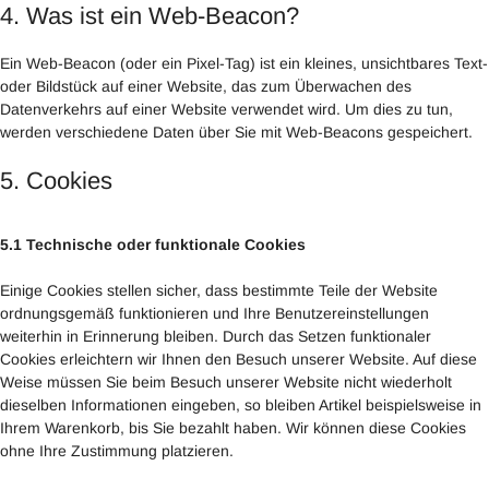
4. Was ist ein Web-Beacon?
Ein Web-Beacon (oder ein Pixel-Tag) ist ein kleines, unsichtbares Text-
oder Bildstück auf einer Website, das zum Überwachen des
Datenverkehrs auf einer Website verwendet wird. Um dies zu tun,
werden verschiedene Daten über Sie mit Web-Beacons gespeichert.
5. Cookies
5.1 Technische oder funktionale Cookies
Einige Cookies stellen sicher, dass bestimmte Teile der Website
ordnungsgemäß funktionieren und Ihre Benutzereinstellungen
weiterhin in Erinnerung bleiben. Durch das Setzen funktionaler
Cookies erleichtern wir Ihnen den Besuch unserer Website. Auf diese
Weise müssen Sie beim Besuch unserer Website nicht wiederholt
dieselben Informationen eingeben, so bleiben Artikel beispielsweise in
Ihrem Warenkorb, bis Sie bezahlt haben. Wir können diese Cookies
ohne Ihre Zustimmung platzieren.