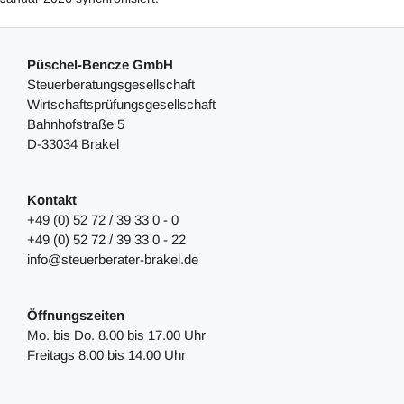
Püschel-Bencze GmbH
Steuerberatungsgesellschaft
Wirtschaftsprüfungsgesellschaft
Bahnhofstraße 5
D-33034 Brakel
Kontakt
+49 (0) 52 72 / 39 33 0 - 0
+49 (0) 52 72 / 39 33 0 - 22
info@steuerberater-brakel.de
Öffnungszeiten
Mo. bis Do. 8.00 bis 17.00 Uhr
Freitags 8.00 bis 14.00 Uhr