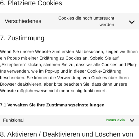
6. Platzierte Cookies
Cookies die noch untersucht
Verschiedenes
Consent
werden
to
7. Zustimmung
service
verschied
Wenn Sie unsere Website zum ersten Mal besuchen, zeigen wir Ihnen
ein Popup mit einer Erklärung zu Cookies an. Sobald Sie auf
„Akzeptieren“ klicken, stimmen Sie zu, dass wir alle Cookies und Plug-
Ins verwenden, wie im Pop-up und in dieser Cookie-Erklärung
beschrieben. Sie können die Verwendung von Cookies über Ihren
Browser deaktivieren, aber bitte beachten Sie, dass dann unsere
Website möglicherweise nicht mehr richtig funktioniert.
7.1 Verwalten Sie Ihre Zustimmungseinstellungen
Funktional
Immer aktiv
8. Aktivieren / Deaktivieren und Löschen von